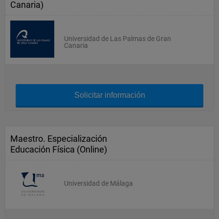
Canaria)
Universidad de Las Palmas de Gran
Canaria
Solicitar información
Maestro. Especialización
Educación Física (Online)
Universidad de Málaga