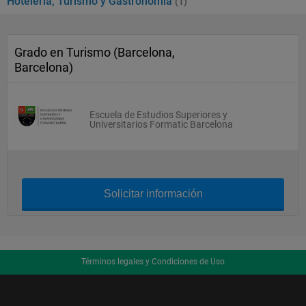
Hotelería, Turismo y Gastronomía
(1)
Grado en Turismo (Barcelona,
Barcelona)
Escuela de Estudios Superiores y
Universitarios Formatic Barcelona
Solicitar información
Términos legales y Condiciones de Uso