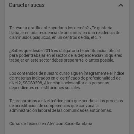
Caracteristicas
Te resulta gratificante ayudar a los demás? ¿Te gustaría 
trabajar en una residencia de ancianos, en una residencia de 
disminuidos psíquicos, en un centros de día, etc…?
¿Sabes que desde 2016 es obligatorio tener titulación oficial 
para poder trabajar en el sector de la dependencia? Si quieres 
trabajar en este sector debes prepararte lo antes posible.
Los contenidos de nuestro curso siguen íntegramente el índice 
de materias indicados en el certificado de profesionalidad de 
nivel 2, SSCS0208, Atención sociosanitaria a personas 
dependientes en instituciones sociales.
Te preparamos a nivel teórico para que acudas a los procesos 
de acreditación de competencias que convoca la 
administración laboral de las comunidades autónomas.
Curso de Técnico en Atención Socio-Sanitaria