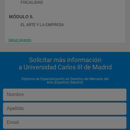
FISCALIDAD
MÓDULO 5.
EL ARTE Y LA EMPRESA
Seguir leyendo
Solicitar más información
a Universidad Carlos III de Madrid
Diploma de Especialización en Derecho del Mercado del
Arte (Español) (Madrid)