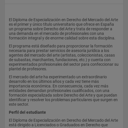
El Diploma de Especialización en Derecho del Mercado del Arte 
es el primer y único título universitario que ofrece en España 
un programa sobre Derecho del Arte y trata de responder a 
una demanda en el mercado de profesionales con una 
formación integral y de enorme calidad sobre esta disciplina.
El programa está diseñado para proporcionar la formación 
necesaria para prestar servicios de asesoría jurídica a los 
agentes del mercado del arte (artistas, coleccionistas, casas 
de subastas, marchantes, fundaciones, etc.) y cuenta con 
experimentados profesionales del sector para confeccionar su 
plantel de profesores.  
El mercado del arte ha experimentado un extraordinario 
desarrollo en los últimos años y cada vez tiene más 
importancia económica. En consecuencia, cada vez más 
entidades demandan profesionales cualificados, con una 
formación especializada sobre Derecho del Arte y que puedan 
identificar y resolver los problemas particulares que surgen en 
este sector.
Perfil del estudiante
El Diploma de Especialización en Derecho del Mercado del Arte 
está dirigido a Licenciados o Graduados en Derecho que 