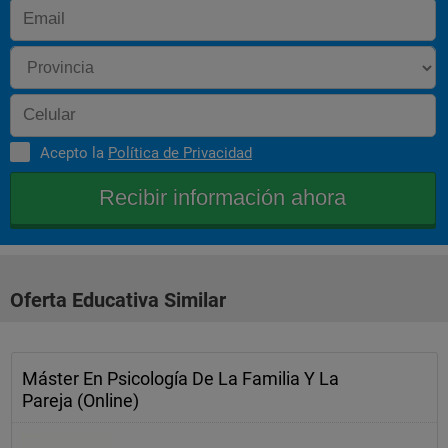
Acepto la
Política de Privacidad
Oferta Educativa Similar
Máster En Psicología De La Familia Y La
Pareja (Online)