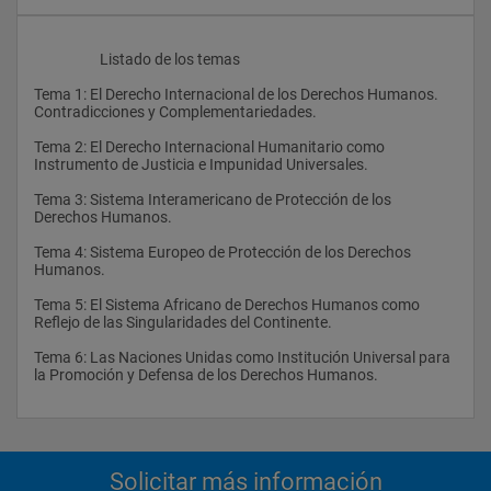
                    Listado de los temas
Tema 1: El Derecho Internacional de los Derechos Humanos. 
Contradicciones y Complementariedades.
Tema 2: El Derecho Internacional Humanitario como 
Instrumento de Justicia e Impunidad Universales.
Tema 3: Sistema Interamericano de Protección de los 
Derechos Humanos.
Tema 4: Sistema Europeo de Protección de los Derechos 
Humanos.
Tema 5: El Sistema Africano de Derechos Humanos como 
Reflejo de las Singularidades del Continente.
Tema 6: Las Naciones Unidas como Institución Universal para 
la Promoción y Defensa de los Derechos Humanos.
Solicitar más información