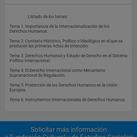
                    Listado de los temas
Tema 1: Importancia de la Internacionalización de los 
Derechos Humanos.
Tema 2: Contexto Histórico, Político e Ideológico en el que se 
producen las primeras Actas de Intención.
Tema 3: Derechos Humanos y Estado de Derecho en el Sistema 
Político Internacional.
Tema 4: El Derecho Internacional como Mecanismo 
Supranacional de Regulación.
Tema 5: Protección de los Derechos Humanos en la Unión 
Europea.
Tema 6: Instrumentos Internacionales de Derechos Humanos.
Solicitar más información