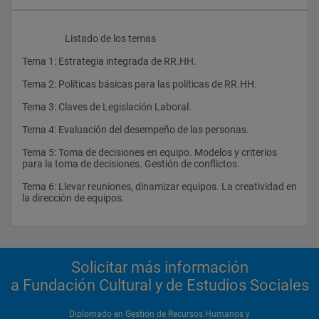
                    Listado de los temas
Tema 1: Estrategia integrada de RR.HH.
Tema 2: Políticas básicas para las políticas de RR.HH.
Tema 3: Claves de Legislación Laboral.
Tema 4: Evaluación del desempeño de las personas.
Tema 5: Toma de decisiones en equipo. Modelos y criterios 
para la toma de decisiones. Gestión de conflictos.
Tema 6: Llevar reuniones, dinamizar equipos. La creatividad en 
la dirección de equipos.
Solicitar más información
a Fundación Cultural y de Estudios Sociales
Diplomado en Gestión de Recursos Humanos y