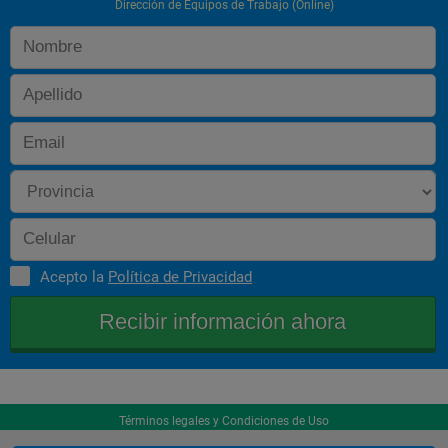
Dirección de Equipos de Trabajo (Online)
Acepto la
Política de Privacidad
Términos legales y Condiciones de Uso