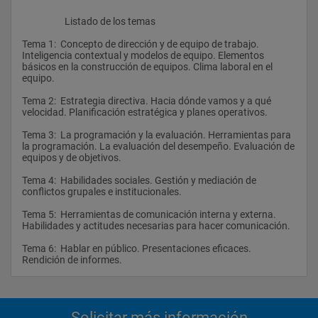
                    Listado de los temas
Tema 1:  Concepto de dirección y de equipo de trabajo. 
Inteligencia contextual y modelos de equipo. Elementos 
básicos en la construcción de equipos. Clima laboral en el 
equipo.
Tema 2:  Estrategia directiva. Hacia dónde vamos y a qué 
velocidad. Planificación estratégica y planes operativos.
Tema 3:  La programación y la evaluación. Herramientas para 
la programación. La evaluación del desempeño. Evaluación de 
equipos y de objetivos.
Tema 4:  Habilidades sociales. Gestión y mediación de 
conflictos grupales e institucionales.
Tema 5:  Herramientas de comunicación interna y externa. 
Habilidades y actitudes necesarias para hacer comunicación.
Tema 6:  Hablar en público. Presentaciones eficaces. 
Rendición de informes.				
Solicitar más información