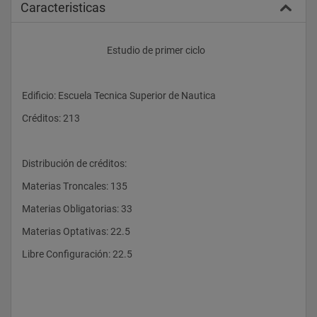
Caracteristicas
					Estudio de primer ciclo
Edificio: Escuela Tecnica Superior de Nautica
Créditos: 213
Distribución de créditos:
Materias Troncales: 135
Materias Obligatorias: 33
Materias Optativas: 22.5
Libre Configuración: 22.5