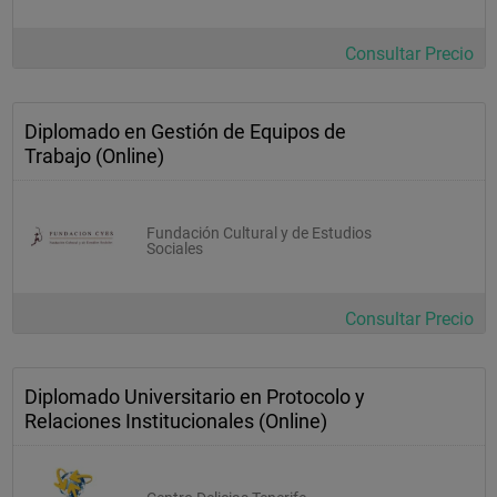
Consultar Precio
Diplomado en Gestión de Equipos de
Trabajo (Online)
Fundación Cultural y de Estudios
Sociales
Consultar Precio
Diplomado Universitario en Protocolo y
Relaciones Institucionales (Online)