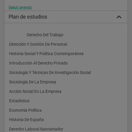
Seguir leyendo
Plan de estudios
                    Derecho Del Trabajo
Dirección Y Gestión De Personal
Historia Social Y Política Contemporánea
Introducción Al Derecho Privado
Sociología Y Técnicas De Investigación Social
Sociología De La Empresa
Acción Social En La Empresa
Estadística
Economía Política
Historia De España
Derecho Laboral Sancionador