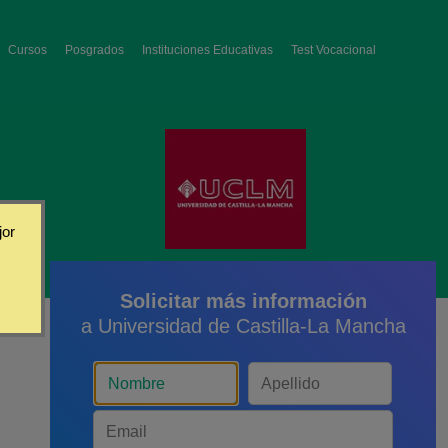
Cursos
Posgrados
Instituciones Educativas
Test Vocacional
jor
Solicitar más información
a Universidad de Castilla-La Mancha