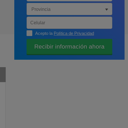
Acepto la
Política de Privacidad