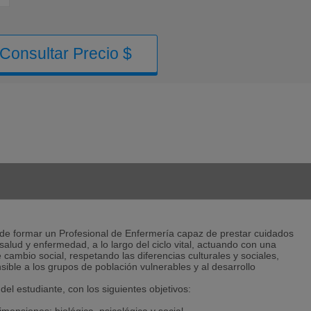
Consultar Precio $
de formar un Profesional de Enfermería capaz de prestar cuidados
alud y enfermedad, a lo largo del ciclo vital, actuando con una
e cambio social, respetando las diferencias culturales y sociales,
sible a los grupos de población vulnerables y al desarrollo
del estudiante, con los siguientes objetivos: