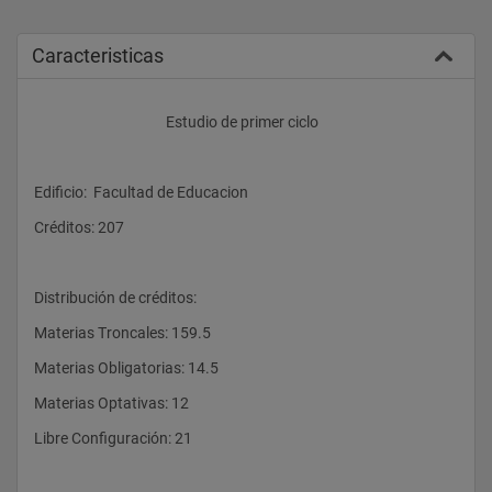
Caracteristicas
					Estudio de primer ciclo
Edificio:  Facultad de Educacion 
Créditos: 207
Distribución de créditos:
Materias Troncales: 159.5
Materias Obligatorias: 14.5
Materias Optativas: 12
Libre Configuración: 21