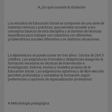
					# ¿En qué consiste la titulación
Los estudios de Educación Social se componen de una serie de 
materias teóricas y prácticas, que permiten acceder a los 
conceptos básicos de esta disciplina y al dominio de técnicas 
específicas para trabajar con colectivos con diferentes 
problemáticas sociales diferentes y en distintas situaciones.
La diplomatura se puede cursar en tres años. Consta de 204.5 
créditos. Las asignaturas troncales y obligatorias aseguran la 
formación necesaria en técnicas de intervención e 
investigación, historia, teorías y modelos propios de la 
Educación Social. Las asignaturas optativas y de libre elección 
permiten profundizar y completar la formación según 
preferencias u opciones de especialización profesional.
# Metodología pedagógica