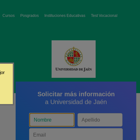
Cursos
Posgrados
Instituciones Educativas
Test Vocacional
jor
Solicitar más información
a Universidad de Jaén