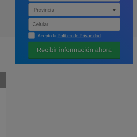
Acepto la
Política de Privacidad