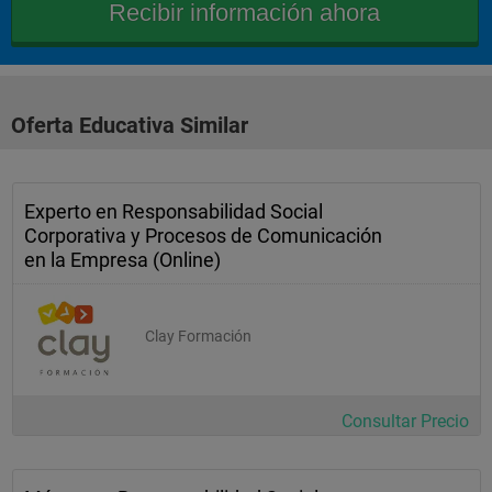
Oferta Educativa Similar
Experto en Responsabilidad Social
Corporativa y Procesos de Comunicación
en la Empresa (Online)
Clay Formación
Consultar Precio