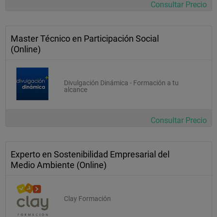
Consultar Precio
Master Técnico en Participación Social
(Online)
Divulgación Dinámica - Formación a tu
alcance
Consultar Precio
Experto en Sostenibilidad Empresarial del
Medio Ambiente (Online)
Clay Formación