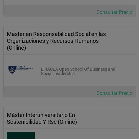
Consultar Precio
Master en Responsabilidad Social en las
Organizaciones y Recursos Humanos
(Online)
EFIAULA Open School Of Business and
Social Leadership
Consultar Precio
Máster Interuniversitario En
Sostenibilidad Y Rsc (Online)