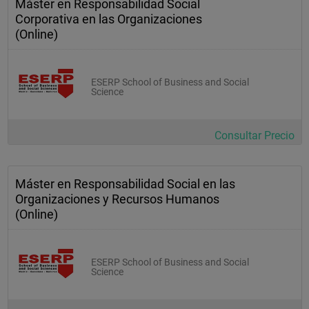
Máster en Responsabilidad Social
Corporativa en las Organizaciones
(Online)
ESERP School of Business and Social
Science
Consultar Precio
Máster en Responsabilidad Social en las
Organizaciones y Recursos Humanos
(Online)
ESERP School of Business and Social
Science