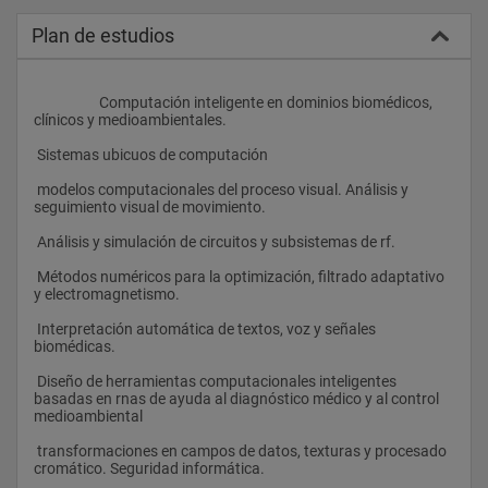
Plan de estudios
                    Computación inteligente en dominios biomédicos, 
clínicos y medioambientales.
 Sistemas ubicuos de computación
 modelos computacionales del proceso visual. Análisis y 
seguimiento visual de movimiento.
 Análisis y simulación de circuitos y subsistemas de rf.
 Métodos numéricos para la optimización, filtrado adaptativo 
y electromagnetismo.
 Interpretación automática de textos, voz y señales 
biomédicas.
 Diseño de herramientas computacionales inteligentes 
basadas en rnas de ayuda al diagnóstico médico y al control 
medioambiental
 transformaciones en campos de datos, texturas y procesado 
cromático. Seguridad informática.