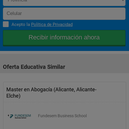
Acepto la
Política de Privacidad
Oferta Educativa Similar
Master en Abogacía (Alicante, Alicante-
Elche)
Fundesem Business School