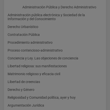
                    Administración Pública y Derecho Administrativo
Administración pública electrónica y Sociedad de la 
Información y del Conocimiento
Derecho Urbanístico
Contratación Pública
Procedimiento administrativo
Proceso contencioso-administrativo
Conciencia y Ley. Las objeciones de conciencia
Libertad religiosa: sus manifestaciones
Matrimonio religioso y eficacia civil
Libertad de creencias
Derecho y Género
Religiosidad y Comunidad política, ayer y hoy
Argumentación Jurídica