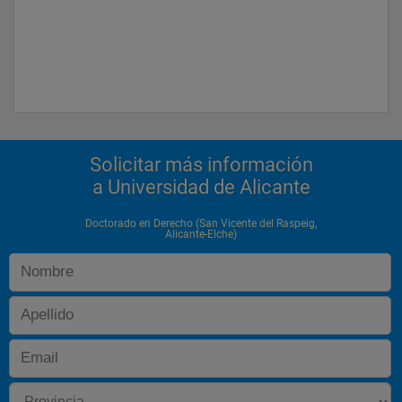
Solicitar más información
a Universidad de Alicante
Doctorado en Derecho (San Vicente del Raspeig,
Alicante-Elche)