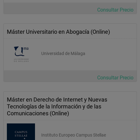
Consultar Precio
Máster Universitario en Abogacía (Online)
Universidad de Málaga
Consultar Precio
Máster en Derecho de Internet y Nuevas
Tecnologías de la Información y de las
Comunicaciones (Online)
Instituto Europeo Campus Stellae