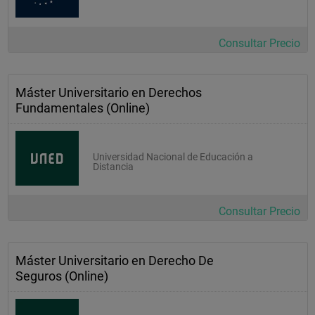
Consultar Precio
Máster Universitario en Derechos
Fundamentales (Online)
Universidad Nacional de Educación a
Distancia
Consultar Precio
Máster Universitario en Derecho De
Seguros (Online)