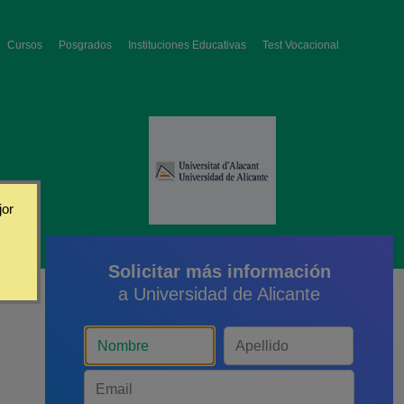
Cursos
Posgrados
Instituciones Educativas
Test Vocacional
jor
Solicitar más información
a Universidad de Alicante