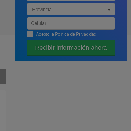
Acepto la
Política de Privacidad