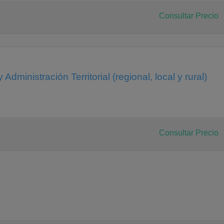
Consultar Precio
Administración Territorial (regional, local y rural)
Consultar Precio