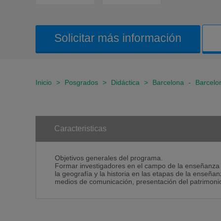
Solicitar más información
Inicio
>
Posgrados
>
Didáctica
>
Barcelona
-
Barcelo
Caracteristicas
Objetivos generales del programa.
Formar investigadores en el campo de la enseñanza y 
la geografía y la historia en las etapas de la enseñan
medios de comunicación, presentación del patrimoni