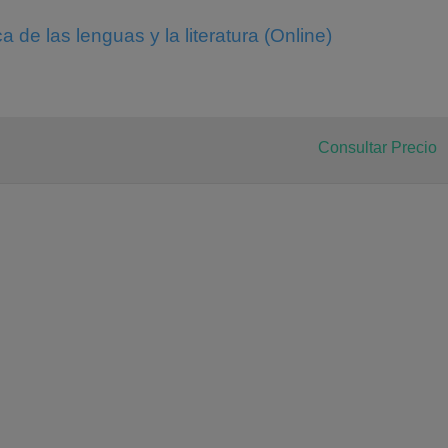
 de las lenguas y la literatura (Online)
Consultar Precio