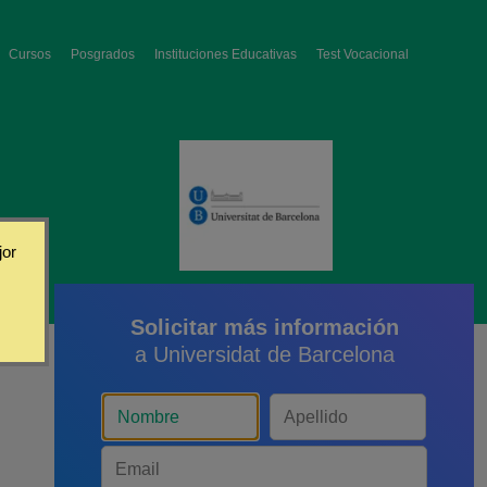
Cursos
Posgrados
Instituciones Educativas
Test Vocacional
jor
Solicitar más información
a Universidat de Barcelona