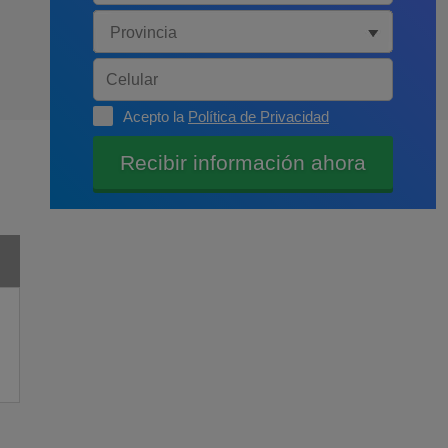
Acepto la
Política de Privacidad