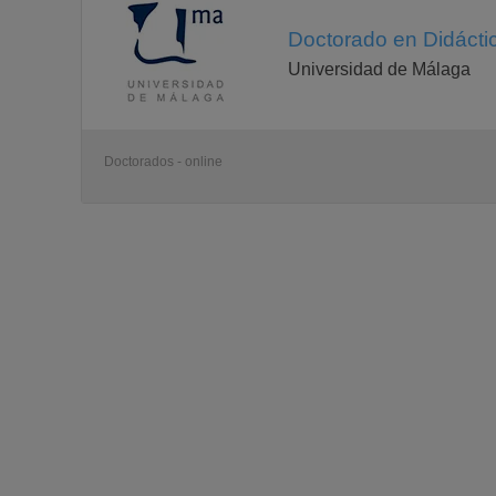
Doctorado en Didáctica
Universidad de Málaga
Doctorados - online