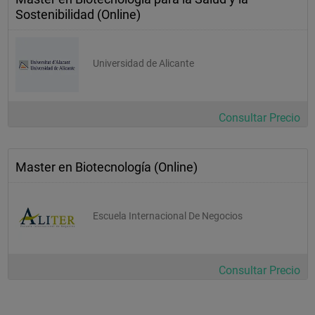
Sostenibilidad (Online)
Universidad de Alicante
Consultar Precio
Master en Biotecnología (Online)
Escuela Internacional De Negocios
Consultar Precio