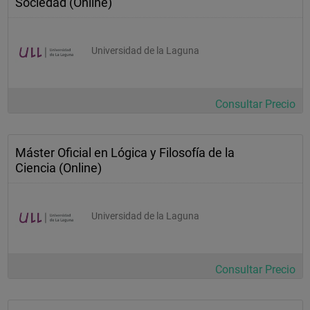
Sociedad (Online)
Universidad de la Laguna
Consultar Precio
Máster Oficial en Lógica y Filosofía de la
Ciencia (Online)
Universidad de la Laguna
Consultar Precio