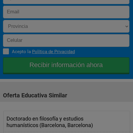
Acepto la
Política de Privacidad
Oferta Educativa Similar
Doctorado en filosofía y estudios
humanísticos (Barcelona, Barcelona)