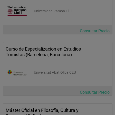
Universidad Ramon Llull
Consultar Precio
Curso de Especializacion en Estudios
Tomistas (Barcelona, Barcelona)
Universitat Abat Oliba CEU
Consultar Precio
Máster Oficial en Filosofía, Cultura y