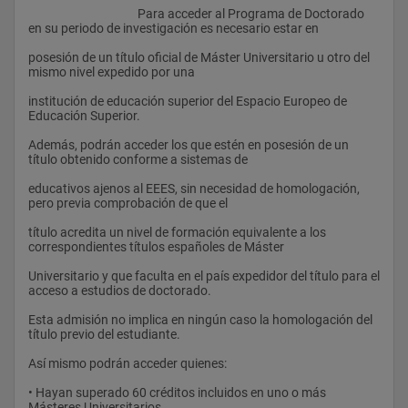
					Para acceder al Programa de Doctorado 
en su periodo de investigación es necesario estar en
posesión de un título oficial de Máster Universitario u otro del 
mismo nivel expedido por una
institución de educación superior del Espacio Europeo de 
Educación Superior.
Además, podrán acceder los que estén en posesión de un 
título obtenido conforme a sistemas de
educativos ajenos al EEES, sin necesidad de homologación, 
pero previa comprobación de que el
título acredita un nivel de formación equivalente a los 
correspondientes títulos españoles de Máster
Universitario y que faculta en el país expedidor del título para el 
acceso a estudios de doctorado.
Esta admisión no implica en ningún caso la homologación del 
título previo del estudiante.
Así mismo podrán acceder quienes:
• Hayan superado 60 créditos incluidos en uno o más 
Másteres Universitarios.