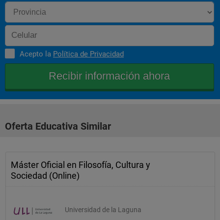
Acepto la
Política de Privacidad
Oferta Educativa Similar
Máster Oficial en Filosofía, Cultura y
Sociedad (Online)
Universidad de la Laguna