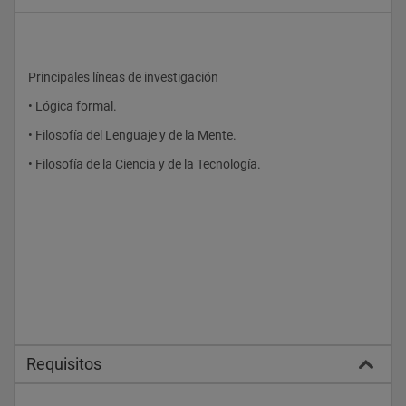
Principales líneas de investigación
• Lógica formal.
• Filosofía del Lenguaje y de la Mente.
• Filosofía de la Ciencia y de la Tecnología.
Requisitos