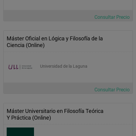
Consultar Precio
Máster Oficial en Lógica y Filosofía de la
Ciencia (Online)
Universidad de la Laguna
Consultar Precio
Máster Universitario en Filosofía Teórica
Y Práctica (Online)