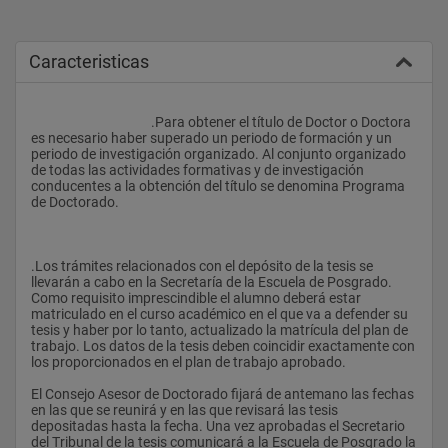
Caracteristicas
					.Para obtener el título de Doctor o Doctora 
es necesario haber superado un periodo de formación y un 
periodo de investigación organizado. Al conjunto organizado 
de todas las actividades formativas y de investigación 
conducentes a la obtención del título se denomina Programa 
de Doctorado.
.Los trámites relacionados con el depósito de la tesis se 
llevarán a cabo en la Secretaría de la Escuela de Posgrado. 
Como requisito imprescindible el alumno deberá estar 
matriculado en el curso académico en el que va a defender su 
tesis y haber por lo tanto, actualizado la matrícula del plan de 
trabajo. Los datos de la tesis deben coincidir exactamente con 
los proporcionados en el plan de trabajo aprobado.
El Consejo Asesor de Doctorado fijará de antemano las fechas 
en las que se reunirá y en las que revisará las tesis 
depositadas hasta la fecha. Una vez aprobadas el Secretario 
del Tribunal de la tesis comunicará a la Escuela de Posgrado la 