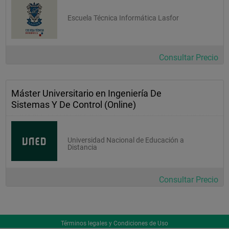
Escuela Técnica Informática Lasfor
Consultar Precio
Máster Universitario en Ingeniería De
Sistemas Y De Control (Online)
Universidad Nacional de Educación a
Distancia
Consultar Precio
Términos legales y Condiciones de Uso