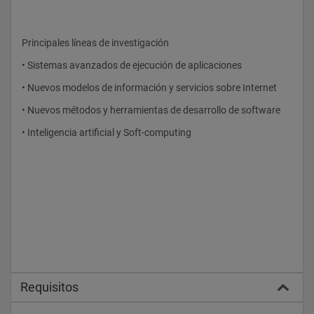
Principales líneas de investigación
• Sistemas avanzados de ejecución de aplicaciones
• Nuevos modelos de información y servicios sobre Internet
• Nuevos métodos y herramientas de desarrollo de software
• Inteligencia artificial y Soft-computing
Requisitos