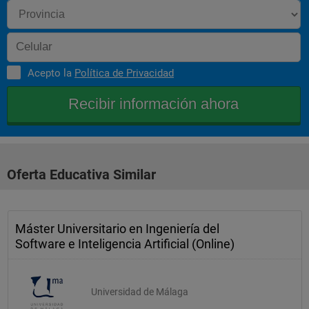
Acepto la
Política de Privacidad
Oferta Educativa Similar
Máster Universitario en Ingeniería del
Software e Inteligencia Artificial (Online)
Universidad de Málaga