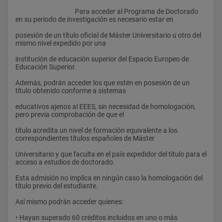
					Para acceder al Programa de Doctorado 
en su periodo de investigación es necesario estar en
posesión de un título oficial de Máster Universitario u otro del 
mismo nivel expedido por una
institución de educación superior del Espacio Europeo de 
Educación Superior.
Además, podrán acceder los que estén en posesión de un 
título obtenido conforme a sistemas
educativos ajenos al EEES, sin necesidad de homologación, 
pero previa comprobación de que el
título acredita un nivel de formación equivalente a los 
correspondientes títulos españoles de Máster
Universitario y que faculta en el país expedidor del título para el 
acceso a estudios de doctorado.
Esta admisión no implica en ningún caso la homologación del 
título previo del estudiante.
Así mismo podrán acceder quienes:
• Hayan superado 60 créditos incluidos en uno o más 