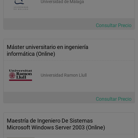
Universidad de Málaga
Consultar Precio
Máster universitario en ingeniería
informática (Online)
Universidad Ramon Llull
Consultar Precio
Maestría de Ingeniero De Sistemas
Microsoft Windows Server 2003 (Online)