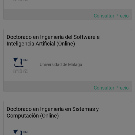
Consultar Precio
Doctorado en Ingeniería del Software e
Inteligencia Artificial (Online)
Universidad de Málaga
Consultar Precio
Doctorado en Ingeniería en Sistemas y
Computación (Online)