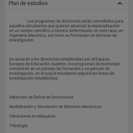
Plan de estudios
                    Los programas de doctorado están concebidos para 
aquellos estudiantes que quieran alcanzar la especialización 
en un campo científico o técnico determinado, en este caso, en 
Ingeniería Mecánica, así como su formación en técnicas de 
investigación. 
De acuerdo a las directrices establecidas por el Espacio 
Europeo de Educación Superior, los programas de doctorado 
consistirán en un periodo de formación y un periodo de 
investigación, en el cual el estudiante seguirá las líneas de 
investigación establecidas: 
Detección de Daños en Estructuras 
Modelización y Simulación de Sistemas Mecánicos 
Vibraciones en Máquinas 
Tribología 