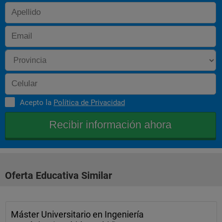
Acepto la
Política de Privacidad
Oferta Educativa Similar
Máster Universitario en Ingeniería