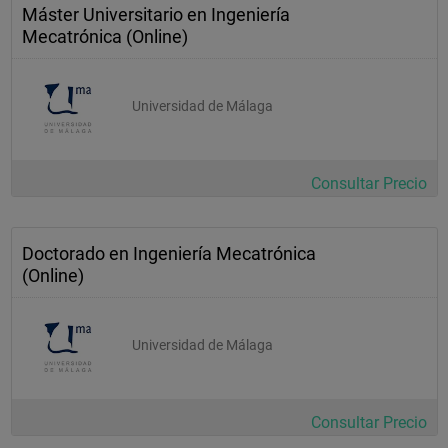
Máster Universitario en Ingeniería
Mecatrónica (Online)
Universidad de Málaga
Consultar Precio
Doctorado en Ingeniería Mecatrónica
(Online)
Universidad de Málaga
Consultar Precio