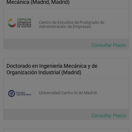
Mecánica (Madrid, Madrid)
Centro de Estudios de Postgrado de
Administración de Empresas
Consultar Precio
Doctorado en Ingeniería Mecánica y de
Organización Industrial (Madrid)
Universidad Carlos III de Madrid
Consultar Precio