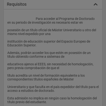
Requisitos
					Para acceder al Programa de Doctorado 
en su periodo de investigación es necesario estar en
posesión de un título oficial de Máster Universitario u otro del 
mismo nivel expedido por una
institución de educación superior del Espacio Europeo de 
Educación Superior.
Además, podrán acceder los que estén en posesión de un 
título obtenido conforme a sistemas de
educativos ajenos al EEES, sin necesidad de homologación, 
pero previa comprobación de que el
título acredita un nivel de formación equivalente a los 
correspondientes títulos españoles de Máster
Universitario y que faculta en el país expedidor del título para el 
acceso a estudios de doctorado.
Esta admisión no implica en ningún caso la homologación del 
título previo del estudiante.