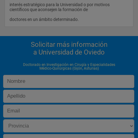
interés estratégico para la Universidad o por motivos 
científicos que aconsejen la formación de
doctores en un ámbito determinado.                
Solicitar más información
a Universidad de Oviedo
Doctorado en Investigación en Cirugía y Especialidades
Médico-Quirúrgicas (Gijón, Asturias)