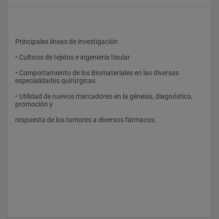
Principales líneas de investigación
• Cultivos de tejidos e ingeniería tisular
• Comportamiento de los Biomateriales en las diversas 
especialidades quirúrgicas.
• Utilidad de nuevos marcadores en la génesis, diagnóstico, 
promoción y
respuesta de los tumores a diversos fármacos.