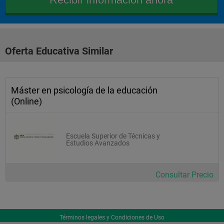
Oferta Educativa Similar
Máster en psicología de la educación
(Online)
Escuela Superior de Técnicas y
Estudios Avanzados
Consultar Precio
Términos legales y Condiciones de Uso