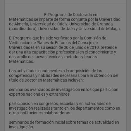
					El Programa de Doctorado en 
Matemáticas se imparte de forma conjunta por la Universidad 
de Almería, Universidad de Cádiz, Universidad de Granada 
(coordinadora), Universidad de Jaén y Universidad de Málaga.
El Programa que ha sido verificado por la Comisión de 
Verificación de Planes de Estudios del Consejo de 
Universidades en su sesión de 30 de junio de 2010, pretende 
dar una alta capacitación professional en el conocimiento y 
desarrollo de nuevas técnicas, métodos y teorías 
Matemáticas.
Las actividades conducentes a la adquisición de las 
competencias y habilidades necesarias para la obtención del 
título de Doctor en Matemáticas incluyen:
seminarios avanzados de investigación en los que participan 
expertos nacionales y extranjeros.
participación en congresos, escuelas y en actividades de 
investigación realizadas tanto en los departamentos como en 
otras instituciones colaboradoras.
seminarios de formación inicial sobre temas de actualidad en 
investigación.