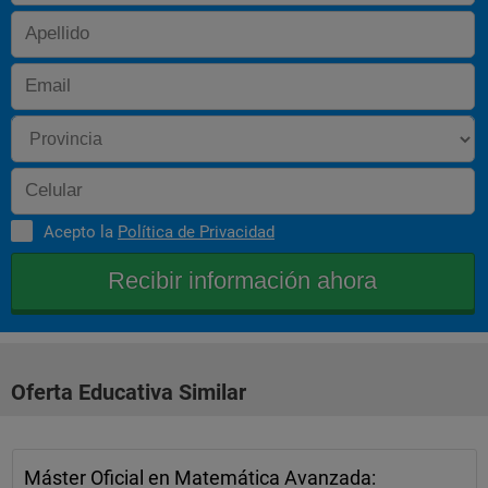
Acepto la
Política de Privacidad
Oferta Educativa Similar
Máster Oficial en Matemática Avanzada: