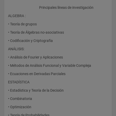
					Principales líneas de investigación
ALGEBRA :
• Teoría de grupos
• Teoría de Álgebras no-asociativas
• Codificación y Criptografía
ANÁLISIS:
• Análisis de Fourier y Aplicaciones
• Métodos de Análisis Funcional y Variable Compleja
• Ecuaciones en Derivadas Parciales
ESTADÍSTICA
• Estadística y Teoría de la Decisión
• Combinatoria
• Optimización
• Teoría de Probabilidades