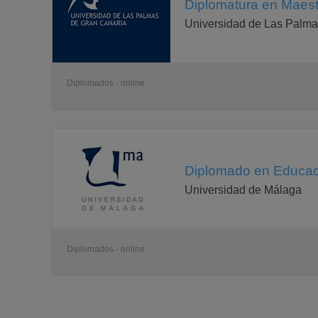
Diplomatura en Maest
Universidad de Las Palma
Diplomados - online
Diplomado en Educaci
Universidad de Málaga
Diplomados - online