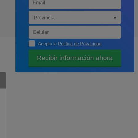
Acepto la
Política de Privacidad