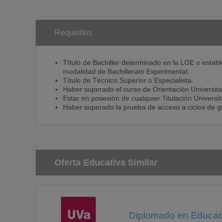
Requisitos
Título de Bachiller determinado en la LOE o estab
modalidad de Bachillerato Experimental.
Título de Técnico Superior o Especialista.
Haber superado el curso de Orientación Universitar
Estar en posesión de cualquier Titulación Universit
Haber superado la prueba de acceso a ciclos de g
Oferta Educativa Similar
Diplomado en Educació