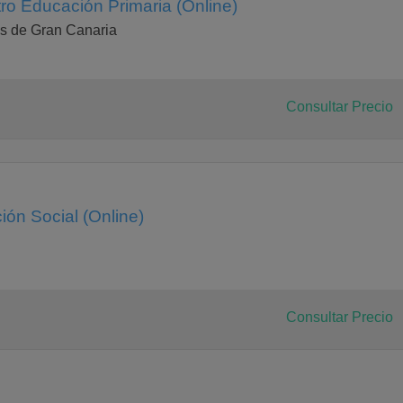
ro Educación Primaria (Online)
s de Gran Canaria
Consultar Precio
ón Social (Online)
Consultar Precio