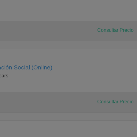
Consultar Precio
ción Social (Online)
lears
Consultar Precio