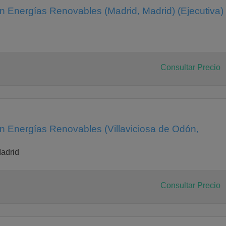
en Energías Renovables (Madrid, Madrid) (Ejecutiva)
Consultar Precio
en Energías Renovables (Villaviciosa de Odón,
adrid
Consultar Precio