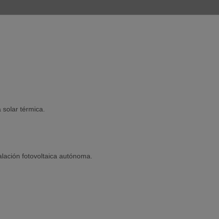
 solar térmica.
lación fotovoltaica autónoma.