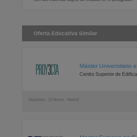
Oferta Educativa Similar
Máster Universitario 
Centro Superior de Edifica
Maestrías - 15 Meses - Madrid