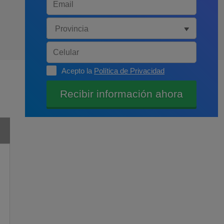
Acepto la
Política de Privacidad