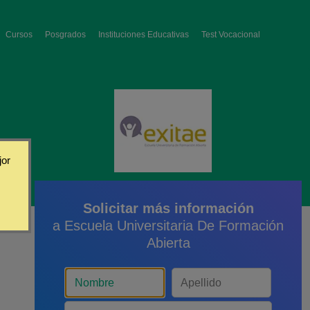
Cursos
Posgrados
Instituciones Educativas
Test Vocacional
jor
Solicitar más información
a Escuela Universitaria De Formación
Abierta