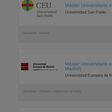
Máster Universitario 
Universidad San Pablo
Maestrías - Madrid
Máster Universitario 
Madrid)
Universidad Europea de M
Maestrías - 9 Meses - Villaviciosa de Odón