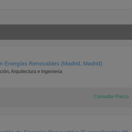
en Energías Renovables (Madrid, Madrid)
ción, Arquitectura e Ingenieria
Consultar Precio