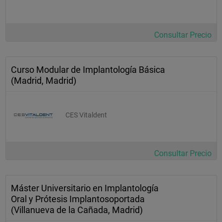
Consultar Precio
Curso Modular de Implantología Básica
(Madrid, Madrid)
CES Vitaldent
Consultar Precio
Máster Universitario en Implantología
Oral y Prótesis Implantosoportada
(Villanueva de la Cañada, Madrid)