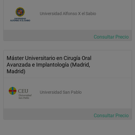
Universidad Alfonso X el Sabio
Consultar Precio
Máster Universitario en Cirugía Oral
Avanzada e Implantología (Madrid,
Madrid)
Universidad San Pablo
Consultar Precio