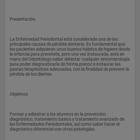
Presentación
La Enfermedad Periodontal está considerada una de las 
principales causas de pérdida dentaria. Es fundamental que 
los pacientes adquieran unos buenos hábitos de higiene desde 
la infancia para prevenirla, pero una vez instaurada, está en 
mano del Odontólogo saber detectar cualquier sintomatología 
para poder diagnosticarla de forma precoz e instaurar las 
pautas terapéuticas adecuadas, con la finalidad de prevenir la 
pérdida de los dientes
Objetivos
Formar y adiestrar a los alumnos en la prevención, 
diagnóstico, tratamiento básico y tratamiento avanzado de 
las Enfermedades Periodontales, así como saber hacer el 
diagnóstico diferencial con otras patologías.