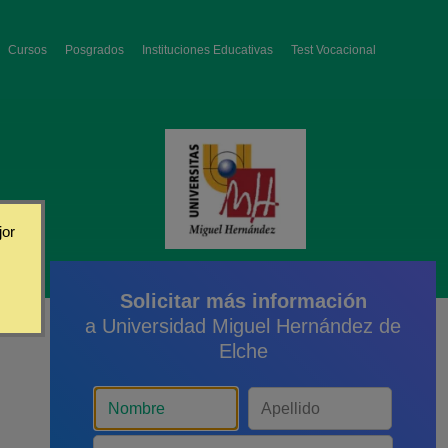
Cursos
Posgrados
Instituciones Educativas
Test Vocacional
jor
Solicitar más información
a Universidad Miguel Hernández de
Elche