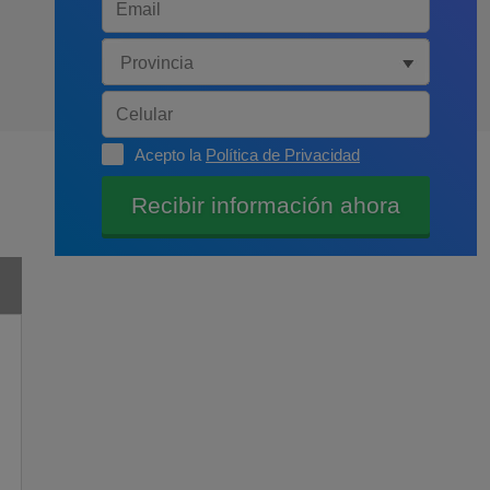
Acepto la
Política de Privacidad