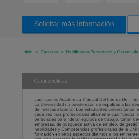
Solicitar más información
Inicio
>
Carreras
>
Habilidades Personales y Gerenciale
Caracteristicas
Justificación Académica Y Social Del Interés Del Títul
La Universidad no puede estar de espaldas a las dem
del mercado laboral. Los estudiantes universitarios,
cada vez más profesionales altamente cualificados,
personales para liderar equipos de trabajo, tomar de
empresas, de búsqueda activa de empleo, de gestión
habilidades y Competencias profesionales de la UMH 
formación en otros aspectos distintos a los eminenteme