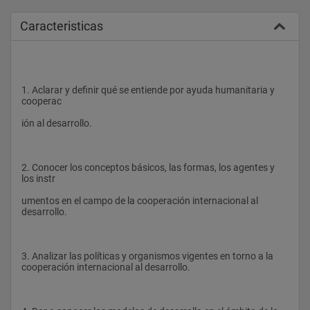
Caracteristicas
1. Aclarar y definir qué se entiende por ayuda humanitaria y 
cooperac
ión al desarrollo.
2. Conocer los conceptos básicos, las formas, los agentes y 
los instr
umentos en el campo de la cooperación internacional al 
desarrollo.
3. Analizar las políticas y organismos vigentes en torno a la 
cooperación internacional al desarrollo.