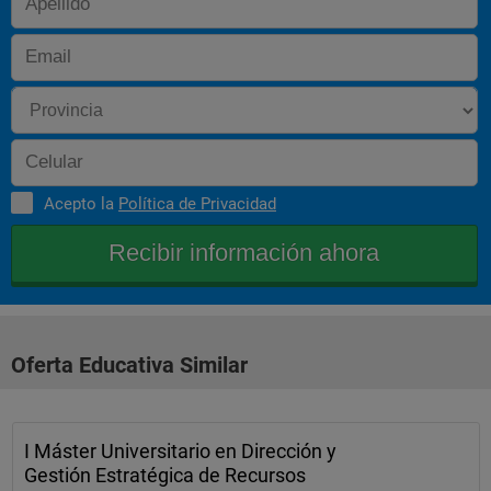
Acepto la
Política de Privacidad
Oferta Educativa Similar
I Máster Universitario en Dirección y
Gestión Estratégica de Recursos