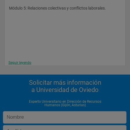
Módulo 5: Relaciones colectivas y conflictos laborales.
Seguir leyendo
Solicitar más información
a Universidad de Oviedo
Experto Universitario en Dirección de Recursos
Humanos (Gijón, Asturias)