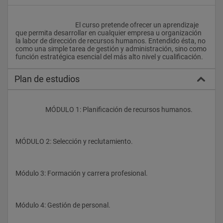
					El curso pretende ofrecer un aprendizaje 
que permita desarrollar en cualquier empresa u organización 
la labor de dirección de recursos humanos. Entendido ésta, no 
como una simple tarea de gestión y administración, sino como 
función estratégica esencial del m
Plan de estudios
                    MÓDULO 1: Planificación de recursos humanos.
MÓDULO 2: Selección y reclutamiento.
Módulo 3: Formación y carrera profesional.
Módulo 4: Gestión de personal.