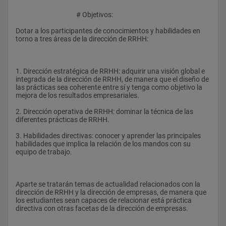
					# Objetivos:
Dotar a los participantes de conocimientos y habilidades en 
torno a tres áreas de la dirección de RRHH:
1. Dirección estratégica de RRHH: adquirir una visión global e 
integrada de la dirección de RRHH, de manera que el diseño de 
las prácticas sea coherente entre sí y tenga como objetivo la 
mejora de los resultados empresariales.
2. Dirección operativa de RRHH: dominar la técnica de las 
diferentes prácticas de RRHH.
3. Habilidades directivas: conocer y aprender las principales 
habilidades que implica la relación de los mandos con su 
equipo de trabajo.
Aparte se tratarán temas de actualidad relacionados con la 
dirección de RRHH y la dirección de empresas, de manera que 
los estudiantes sean capaces de relacionar está práctica 
directiva con otras facetas de la dirección de empresas.