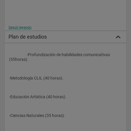
Seguir leyendo
Plan de estudios
                    -Profundización de habilidades comunicativas 
(55horas).
-Metodología CLIL (40 horas).
-Educación Artística (40 horas).
-Ciencias Naturales (35 horas).