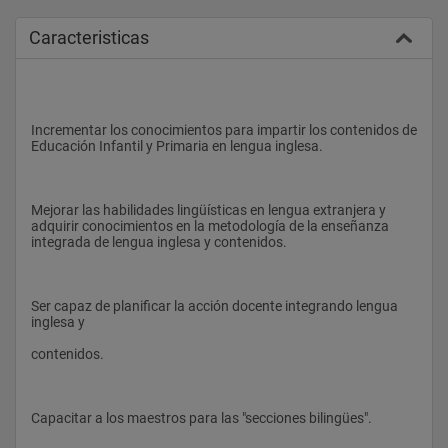
Caracteristicas
Incrementar los conocimientos para impartir los contenidos de 
Educación Infantil y Primaria en lengua inglesa.
Mejorar las habilidades lingüísticas en lengua extranjera y 
adquirir conocimientos en la metodología de la enseñanza 
integrada de lengua inglesa y contenidos.
Ser capaz de planificar la acción docente integrando lengua 
inglesa y
contenidos.
Capacitar a los maestros para las "secciones bilingües".