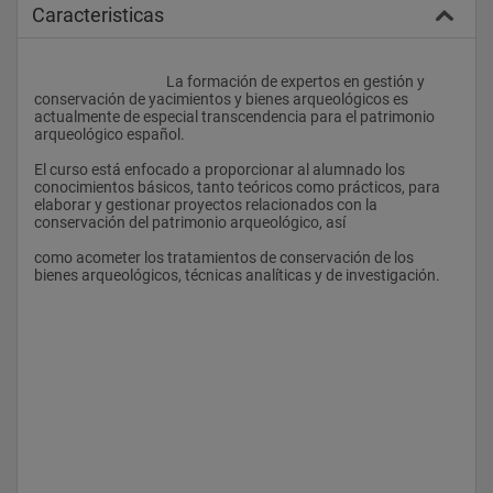
Caracteristicas
					La formación de expertos en gestión y 
conservación de yacimientos y bienes arqueológicos es 
actualmente de especial transcendencia para el patrimonio 
arqueológico español.
El curso está enfocado a proporcionar al alumnado los 
conocimientos básicos, tanto teóricos como prácticos, para 
elaborar y gestionar proyectos relacionados con la 
conservación del patrimonio arqueológico, así
como acometer los tratamientos de conservación de los 
bienes arqueológicos, técnicas analíticas y de investigación.