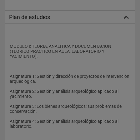
Plan de estudios
MÓDULO I: TEORÍA, ANALÍTICA Y DOCUMENTACIÓN 
(TEÓRICO PRÁCTICO EN AULA, LABORATORIO Y 
YACIMIENTO).
Asignatura 1: Gestión y dirección de proyectos de intervención 
arqueológica.
Asignatura 2: Gestión y análisis arqueológico aplicado al 
yacimiento.
Asignatura 3: Los bienes arqueológicos: sus problemas de 
conservación.
Asignatura 4: Gestión y análisis arqueológico aplicado al 
laboratorio.