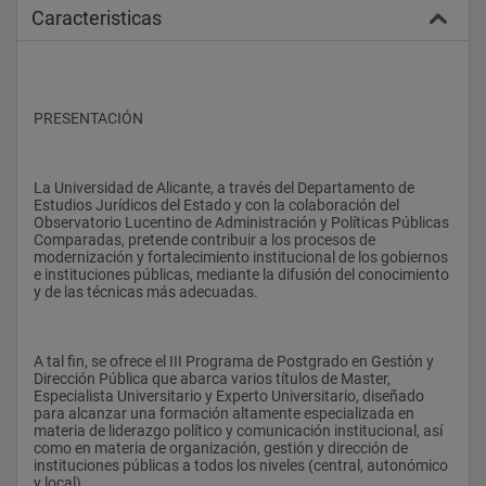
Caracteristicas
PRESENTACIÓN
La Universidad de Alicante, a través del Departamento de 
Estudios Jurídicos del Estado y con la colaboración del 
Observatorio Lucentino de Administración y Políticas Públicas 
Comparadas, pretende contribuir a los procesos de 
modernización y fortalecimiento institucional de los gobiernos 
e instituciones públicas, mediante la difusión del conocimiento 
y de las técnicas más adecuadas.
A tal fin, se ofrece el III Programa de Postgrado en Gestión y 
Dirección Pública que abarca varios títulos de Master, 
Especialista Universitario y Experto Universitario, diseñado 
para alcanzar una formación altamente especializada en 
materia de liderazgo político y comunicación institucional, así 
como en materia de organización, gestión y dirección de 
instituciones públicas a todos los niveles (central, autonómico 
y local).