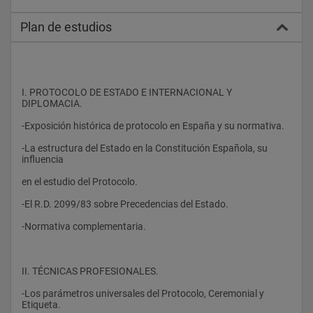
Plan de estudios
I. PROTOCOLO DE ESTADO E INTERNACIONAL Y 
DIPLOMACIA.
-Exposición histórica de protocolo en España y su normativa.
-La estructura del Estado en la Constitución Española, su 
influencia
en el estudio del Protocolo.
-El R.D. 2099/83 sobre Precedencias del Estado.
-Normativa complementaria.
II. TÉCNICAS PROFESIONALES.
-Los parámetros universales del Protocolo, Ceremonial y 
Etiqueta.