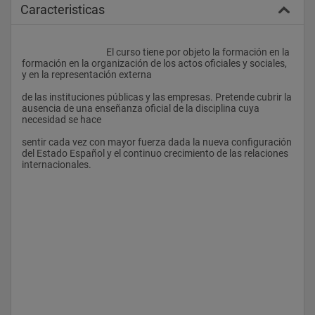
Caracteristicas
					El curso tiene por objeto la formación en la 
formación en la organización de los actos oficiales y sociales, 
y en la representación externa
de las instituciones públicas y las empresas. Pretende cubrir la 
ausencia de una enseñanza oficial de la disciplina cuya 
necesidad se hace
sentir cada vez con mayor fuerza dada la nueva configuración 
del Estado Español y el continuo crecimiento de las relaciones 
internacionales.