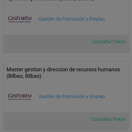
Gestión de Formación y Empleo
Consultar Precio
Master gestion y direccion de recursos humanos
(Bilbao, Bilbao)
Gestión de Formación y Empleo
Consultar Precio