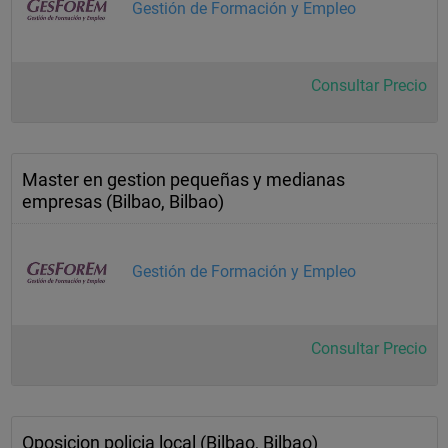
Gestión de Formación y Empleo
Consultar Precio
Master en gestion pequeñas y medianas
empresas (Bilbao, Bilbao)
Gestión de Formación y Empleo
Consultar Precio
Oposicion policia local (Bilbao, Bilbao)