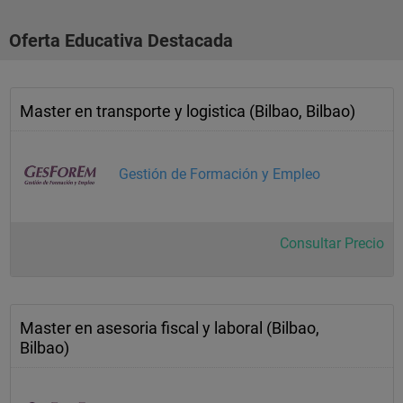
Oferta Educativa Destacada
Master en transporte y logistica (Bilbao, Bilbao)
Gestión de Formación y Empleo
Consultar Precio
Master en asesoria fiscal y laboral (Bilbao,
Bilbao)