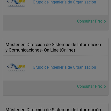
Grupo de ingeniería de Organización
Consultar Precio
Máster en Dirección de Sistemas de Información
y Comunicaciones- On Line (Online)
Grupo de ingeniería de Organización
Consultar Precio
Máster en Dirección de Sistemas de Información