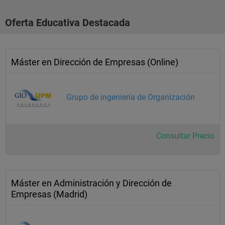
Oferta Educativa Destacada
Máster en Dirección de Empresas (Online)
Grupo de ingeniería de Organización
Consultar Precio
Máster en Administración y Dirección de
Empresas (Madrid)