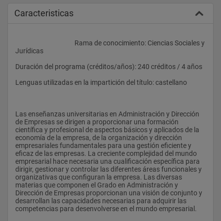
Caracteristicas
					Rama de conocimiento: Ciencias Sociales y 
Jurídicas
Duración del programa (créditos/años): 240 créditos / 4 años
Lenguas utilizadas en la impartición del título: castellano
Las enseñanzas universitarias en Administración y Dirección 
de Empresas se dirigen a proporcionar una formación 
científica y profesional de aspectos básicos y aplicados de la 
economía de la empresa, de la organización y dirección 
empresariales fundamentales para una gestión eficiente y 
eficaz de las empresas. La creciente complejidad del mundo 
empresarial hace necesaria una cualificación específica para 
dirigir, gestionar y controlar las diferentes áreas funcionales y 
organizativas que configuran la empresa. Las diversas 
materias que componen el Grado en Administración y 
Dirección de Empresas proporcionan una visión de conjunto y 
desarrollan las capacidades necesarias para adquirir las 
competencias para desenvolverse en el mundo empresarial.