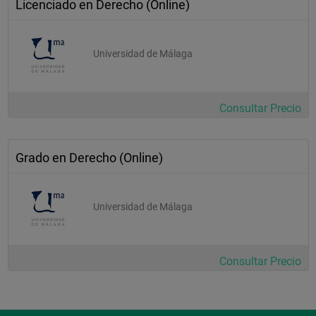
Licenciado en Derecho (Online)
Universidad de Málaga
Consultar Precio
Grado en Derecho (Online)
Universidad de Málaga
Consultar Precio