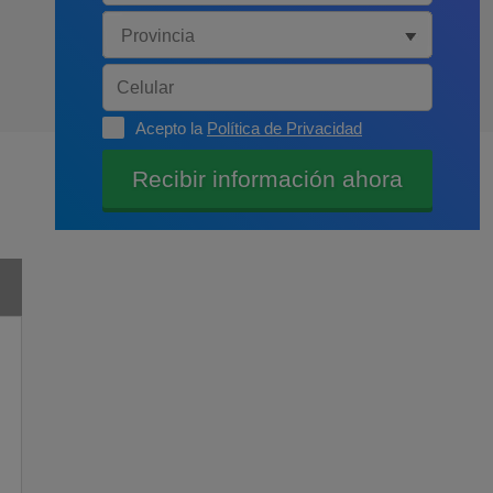
Acepto la
Política de Privacidad