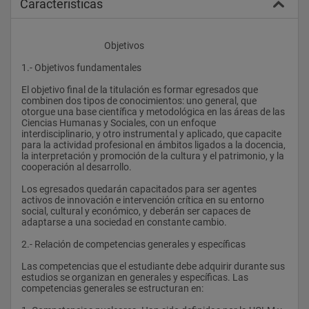
Caracteristicas
					Objetivos
1.- Objetivos fundamentales
El objetivo final de la titulación es formar egresados que 
combinen dos tipos de conocimientos: uno general, que 
otorgue una base científica y metodológica en las áreas de las 
Ciencias Humanas y Sociales, con un enfoque 
interdisciplinario, y otro instrumental y aplicado, que capacite 
para la actividad profesional en ámbitos ligados a la docencia, 
la interpretación y promoción de la cultura y el patrimonio, y la 
cooperación al desarrollo.
Los egresados quedarán capacitados para ser agentes 
activos de innovación e intervención crítica en su entorno 
social, cultural y económico, y deberán ser capaces de 
adaptarse a una sociedad en constante cambio.
2.- Relación de competencias generales y específicas
Las competencias que el estudiante debe adquirir durante sus 
estudios se organizan en generales y específicas. Las 
competencias generales se estructuran en: