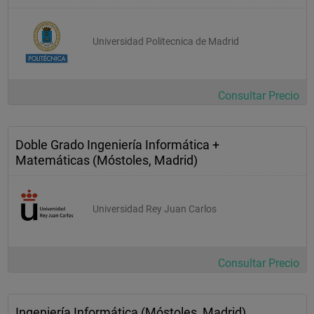
Universidad Politecnica de Madrid
Consultar Precio
Doble Grado Ingeniería Informática +
Matemáticas (Móstoles, Madrid)
Universidad Rey Juan Carlos
Consultar Precio
Ingeniería Informática (Móstoles, Madrid)