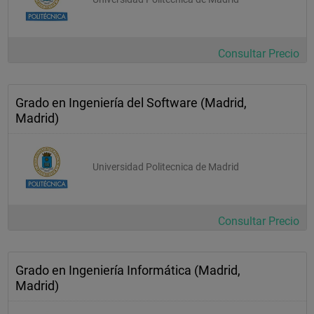
Consultar Precio
Grado en Ingeniería del Software (Madrid,
Madrid)
Universidad Politecnica de Madrid
Consultar Precio
Grado en Ingeniería Informática (Madrid,
Madrid)