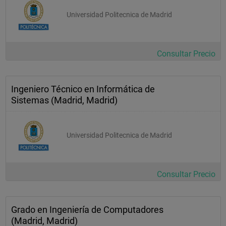
Universidad Politecnica de Madrid
Consultar Precio
Ingeniero Técnico en Informática de
Sistemas (Madrid, Madrid)
Universidad Politecnica de Madrid
Consultar Precio
Grado en Ingeniería de Computadores
(Madrid, Madrid)