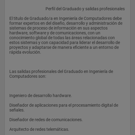
					Perfil del Graduado y salidas profesionales
El titulo de Graduado/a en Ingeniería de Computadores debe 
formar expertos en del diseño, desarrollo y administración de 
sistemas de proceso de información en sus aspectos 
hardware, software y de comunicaciones, con un 
conocimiento global de todas las áreas relacionadas con 
estos sistemas y con capacidad para liderar el desarrollo de 
proyectos y adaptarse de manera eficiente a un entorno de 
rápida evolución.
Las salidas profesionales del Graduado en Ingeniería de 
Computadores son:
Ingeniero de desarrollo hardware.
Diseñador de aplicaciones para el procesamiento digital de 
señales.
Diseñador de redes de comunicaciones.
Arquitecto de redes telemáticas.