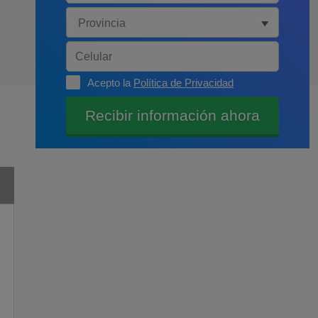
Acepto la
Política de Privacidad