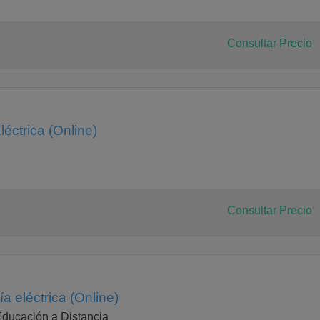
Consultar Precio
éctrica (Online)
Consultar Precio
a eléctrica (Online)
Educación a Distancia