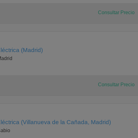
Consultar Precio
léctrica (Madrid)
Madrid
Consultar Precio
léctrica (Villanueva de la Cañada, Madrid)
Sabio