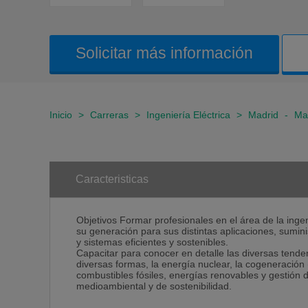
Solicitar más información
Inicio
>
Carreras
>
Ingeniería Eléctrica
>
Madrid
-
Ma
Caracteristicas
Objetivos Formar profesionales en el área de la inge
su generación para sus distintas aplicaciones, sumin
y sistemas eficientes y sostenibles.
Capacitar para conocer en detalle las diversas tende
diversas formas, la energía nuclear, la cogeneración (
combustibles fósiles, energías renovables y gestión
medioambiental y de sostenibilidad.