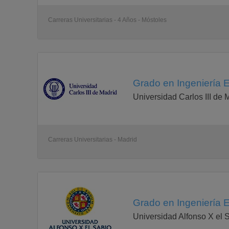
Carreras Universitarias - 4 Años - Móstoles
Grado en Ingeniería E
Universidad Carlos III de 
Carreras Universitarias - Madrid
Grado en Ingeniería E
Universidad Alfonso X el 