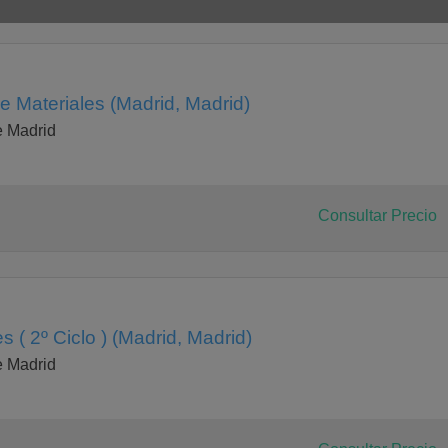
e Materiales (Madrid, Madrid)
e Madrid
Consultar Precio
s ( 2º Ciclo ) (Madrid, Madrid)
e Madrid