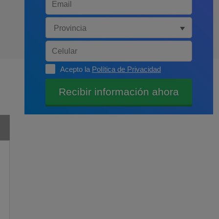
Acepto la
Política de Privacidad