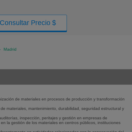
Consultar Precio $
-
Madrid
imización de materiales en procesos de producción y transformación
 de materiales, mantenimiento, durabilidad, seguridad estructural y
uditorías, inspección, peritajes y gestión en empresas de
n la gestión de los materiales en centros públicos, instituciones